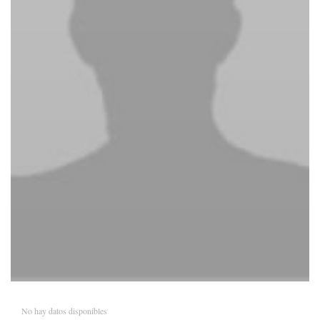
No hay datos disponibles