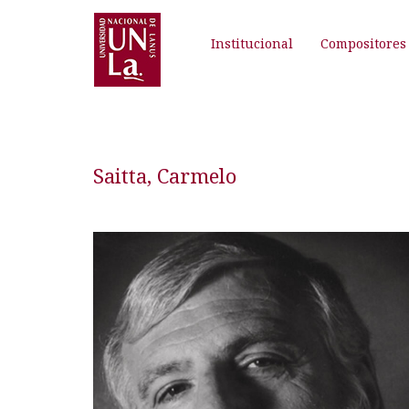
Institucional
Compositores
Saitta, Carmelo